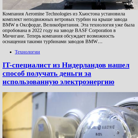
Компания Aeromine Technologies из Хьюстона установила
комплект неподвижных ветровых турбин на крыше завода
BMW в Оксфорде, Великобритания. Эта технология уже была
опробована в 2022 году на заводе BASF Corporation в
Мичигане. Теперь компания обсуждает возможность
оснащения такими турбинами заводов BMW…
Технологии
IT-специалист из Нидерландов нашел
способ получать деньги за
использованную электроэнергию