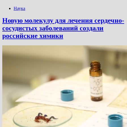
Наука
Новую молекулу для лечения сердечно-
сосудистых заболеваний создали
российские химики