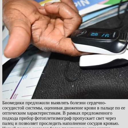
Биомедики предложили выявлять болезни сердечно-
сосудистой системы, оценивая движение крови в пальце по ее
оптическим характеристикам. В рамках предложенного
подхода прибор фотоплетизмограф пропускает свет через
палец и позволяет проследить наполнение сосудов кровью.