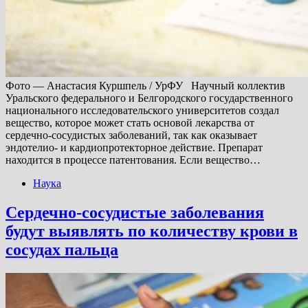
Фото — Анастасия Куршпель / УрФУ Научный коллектив
Уральского федерального и Белгородского государственного
национального исследовательского университетов создал
вещество, которое может стать основой лекарства от
сердечно-сосудистых заболеваний, так как оказывает
эндотелио- и кардиопротекторное действие. Препарат
находится в процессе патентования. Если вещество…
Наука
Сердечно-сосудистые заболевания
будут выявлять по количеству крови в
сосудах пальца