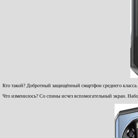
Кто такой? Добротный защищённый смартфон среднего класса. 
Что изменилось? Со спины исчез вспомогательный экран. Набор