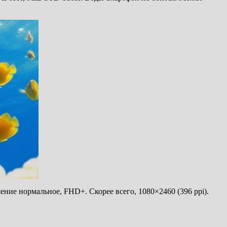
ение нормальное, FHD+. Скорее всего, 1080×2460 (396 ppi).