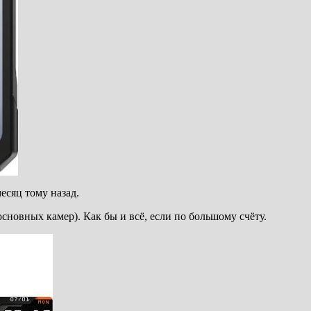
есяц тому назад.
новных камер). Как бы и всё, если по большому счёту.