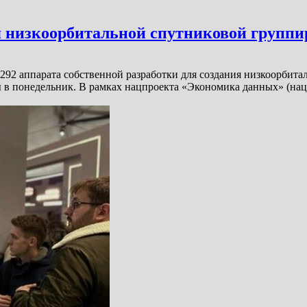
 низкоорбитальной спутниковой группи
 292 аппарата собственной разработки для создания низкоорбит
 в понедельник. В рамках нацпроекта «Экономика данных» (нац