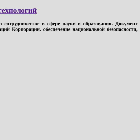
технологий
 сотрудничестве в сфере науки и образования. Документ
ций Корпорации, обеспечение национальной безопасности,